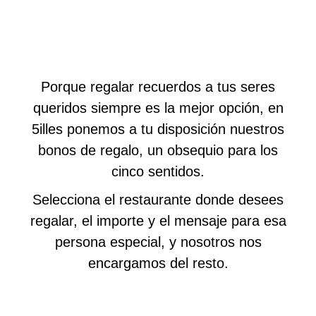
Porque regalar recuerdos a tus seres
queridos siempre es la mejor opción, en
5illes ponemos a tu disposición nuestros
bonos de regalo, un obsequio para los
cinco sentidos.
Selecciona el restaurante donde desees
regalar, el importe y el mensaje para esa
persona especial, y nosotros nos
encargamos del resto.