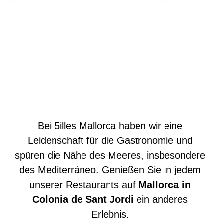
Bei 5illes Mallorca haben wir eine
Leidenschaft für die Gastronomie und
spüren die Nähe des Meeres, insbesondere
des Mediterráneo. Genießen Sie in jedem
unserer Restaurants auf
Mallorca in
Colonia de Sant Jordi
ein anderes
Erlebnis.