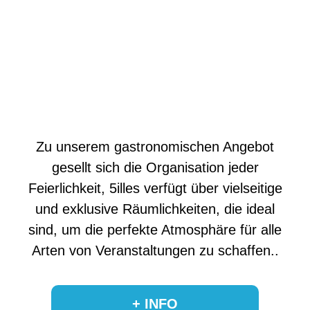
Zu unserem gastronomischen Angebot
gesellt sich die Organisation jeder
Feierlichkeit, 5illes verfügt über vielseitige
und exklusive Räumlichkeiten, die ideal
sind, um die perfekte Atmosphäre für alle
Arten von Veranstaltungen zu schaffen..
+ INFO