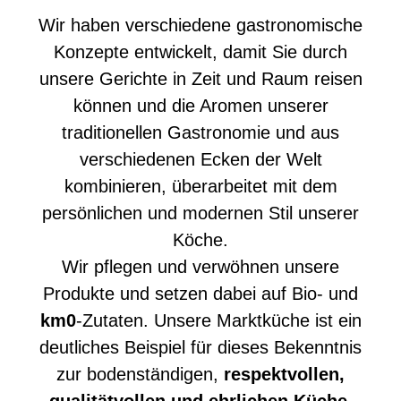
Wir haben verschiedene gastronomische
Konzepte entwickelt, damit Sie durch
unsere Gerichte in Zeit und Raum reisen
können und die Aromen unserer
traditionellen Gastronomie und aus
verschiedenen Ecken der Welt
kombinieren, überarbeitet mit dem
persönlichen und modernen Stil unserer
Köche.
Wir pflegen und verwöhnen unsere
Produkte und setzen dabei auf Bio- und
km0
-Zutaten. Unsere Marktküche ist ein
deutliches Beispiel für dieses Bekenntnis
zur bodenständigen,
respektvollen,