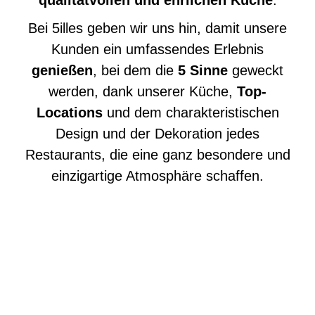
qualitätvollen und ehrlichen Küche
.
Bei 5illes geben wir uns hin, damit unsere
Kunden ein umfassendes Erlebnis
genießen
, bei dem die
5 Sinne
geweckt
werden, dank unserer Küche,
Top-
Locations
und dem charakteristischen
Design und der Dekoration jedes
Restaurants, die eine ganz besondere und
einzigartige Atmosphäre schaffen.