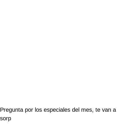
Pregunta por los especiales del mes, te van a
sorp